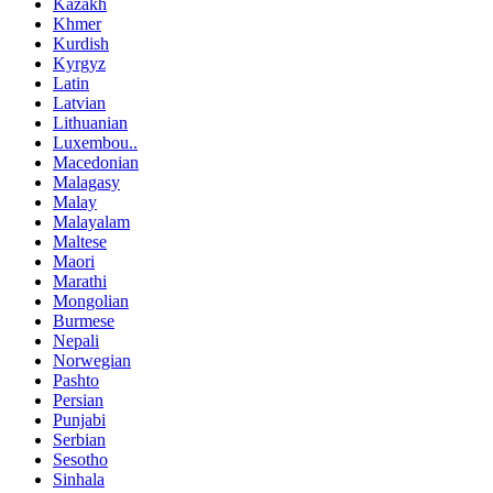
Kazakh
Khmer
Kurdish
Kyrgyz
Latin
Latvian
Lithuanian
Luxembou..
Macedonian
Malagasy
Malay
Malayalam
Maltese
Maori
Marathi
Mongolian
Burmese
Nepali
Norwegian
Pashto
Persian
Punjabi
Serbian
Sesotho
Sinhala