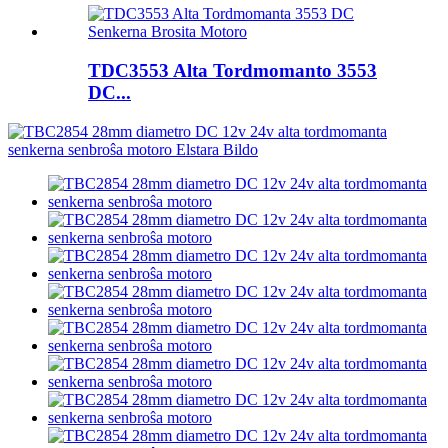
TDC3553 Alta Tordmomanto 3553
DC...