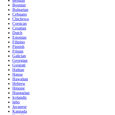
Bengali
Bosnian
Bulgarian
Cebuano
Chichewa
Corsican
Croatian
Dutch
Estonian
Filipino
Finnish
Frisian
Galician
Georgian
Gujarati
Haitian
Hausa
Hawaiian
Hebrew
Hmong
Hungarian
Icelandic
Igbo
Javanese
Kannada