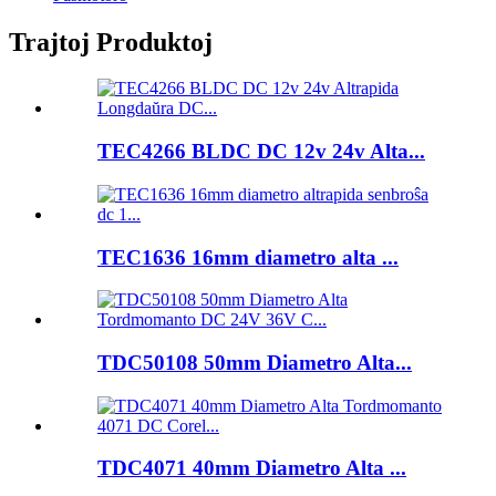
Trajtoj Produktoj
TEC4266 BLDC DC 12v 24v Alta...
TEC1636 16mm diametro alta ...
TDC50108 50mm Diametro Alta...
TDC4071 40mm Diametro Alta ...