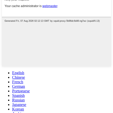
English
Chinese
French
German
Portuguese
Spanish
Russian
Japanese
Korean