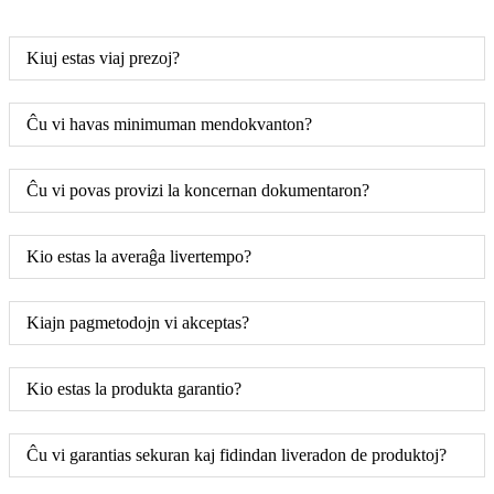
Kiuj estas viaj prezoj?
Ĉu vi havas minimuman mendokvanton?
Ĉu vi povas provizi la koncernan dokumentaron?
Kio estas la averaĝa livertempo?
Kiajn pagmetodojn vi akceptas?
Kio estas la produkta garantio?
Ĉu vi garantias sekuran kaj fidindan liveradon de produktoj?