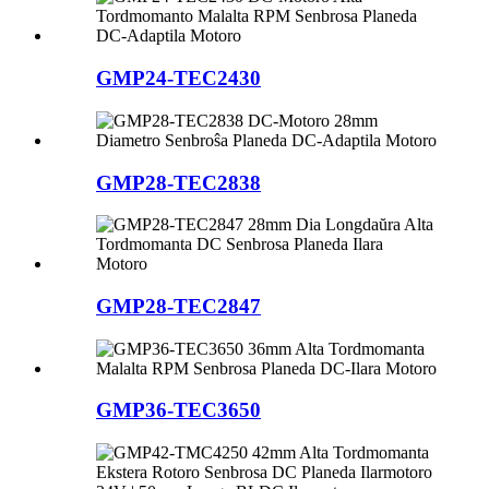
GMP24-TEC2430
GMP28-TEC2838
GMP28-TEC2847
GMP36-TEC3650