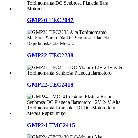
GMP20-TEC2047
GMP22-TEC2238
GMP22-TEC2418
GMP24-TMC2415