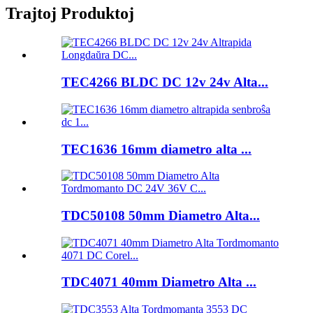
Trajtoj Produktoj
TEC4266 BLDC DC 12v 24v Alta...
TEC1636 16mm diametro alta ...
TDC50108 50mm Diametro Alta...
TDC4071 40mm Diametro Alta ...