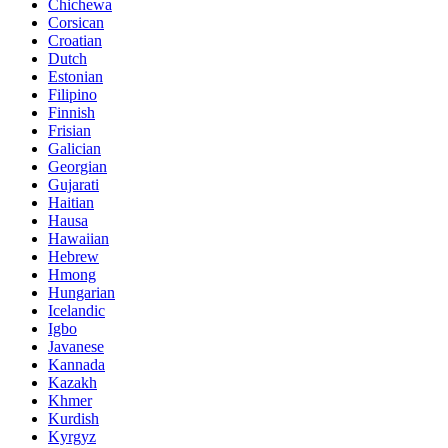
Chichewa
Corsican
Croatian
Dutch
Estonian
Filipino
Finnish
Frisian
Galician
Georgian
Gujarati
Haitian
Hausa
Hawaiian
Hebrew
Hmong
Hungarian
Icelandic
Igbo
Javanese
Kannada
Kazakh
Khmer
Kurdish
Kyrgyz