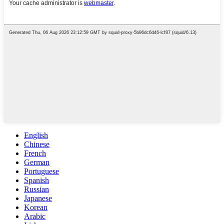
English
Chinese
French
German
Portuguese
Spanish
Russian
Japanese
Korean
Arabic