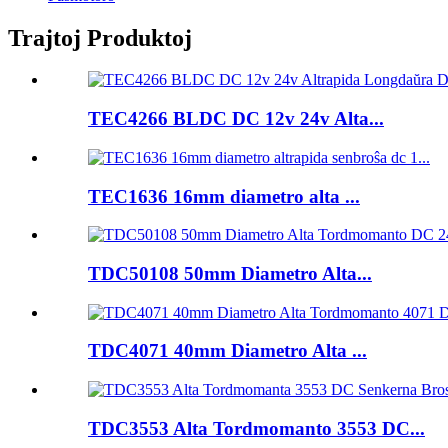
Trajtoj Produktoj
TEC4266 BLDC DC 12v 24v Alta...
TEC1636 16mm diametro alta ...
TDC50108 50mm Diametro Alta...
TDC4071 40mm Diametro Alta ...
TDC3553 Alta Tordmomanto 3553 DC...