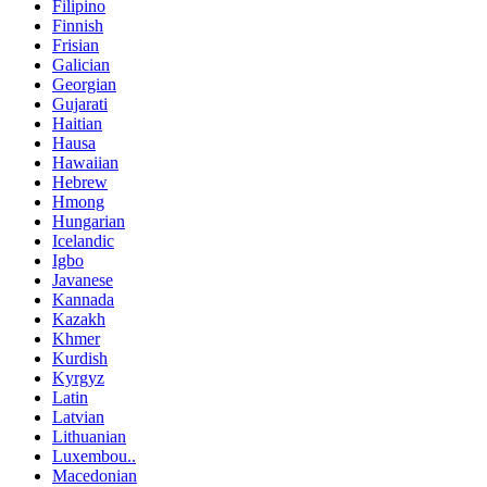
Filipino
Finnish
Frisian
Galician
Georgian
Gujarati
Haitian
Hausa
Hawaiian
Hebrew
Hmong
Hungarian
Icelandic
Igbo
Javanese
Kannada
Kazakh
Khmer
Kurdish
Kyrgyz
Latin
Latvian
Lithuanian
Luxembou..
Macedonian