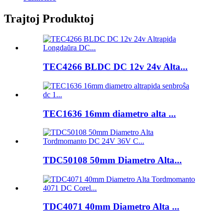
Trajtoj Produktoj
TEC4266 BLDC DC 12v 24v Alta...
TEC1636 16mm diametro alta ...
TDC50108 50mm Diametro Alta...
TDC4071 40mm Diametro Alta ...